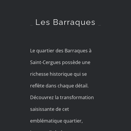
Les Barraques
Le quartier des Barraques à
Saint-Cergues possède une
richesse historique qui se
reflète dans chaque détail.
Découvrez la transformation
saisissante de cet
emblématique quartier,