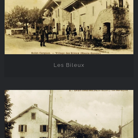
Les Bileux
Les Bileux
Les Barraques