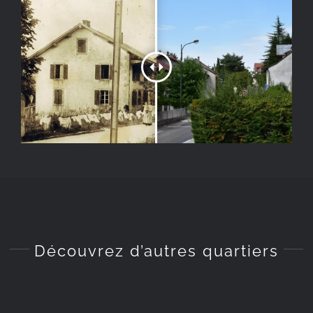
Découvrez d’autres quartiers