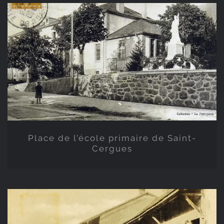
Place de l’école primaire de
Saint-Cergues
Place de l’école primaire de Saint-
Cergues