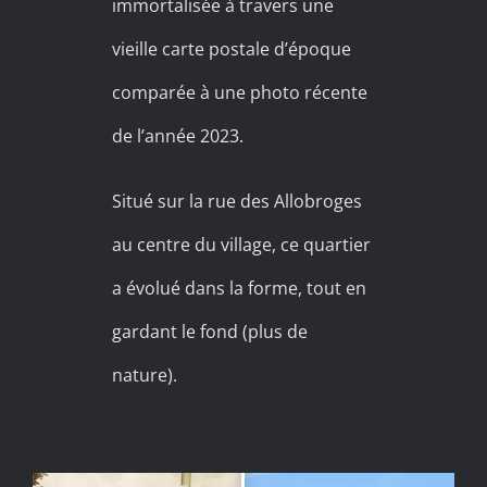
immortalisée à travers une
vieille carte postale d’époque
comparée à une photo récente
de l’année 2023.
Situé sur la rue des Allobroges
au centre du village, ce quartier
a évolué dans la forme, tout en
gardant le fond (plus de
nature).