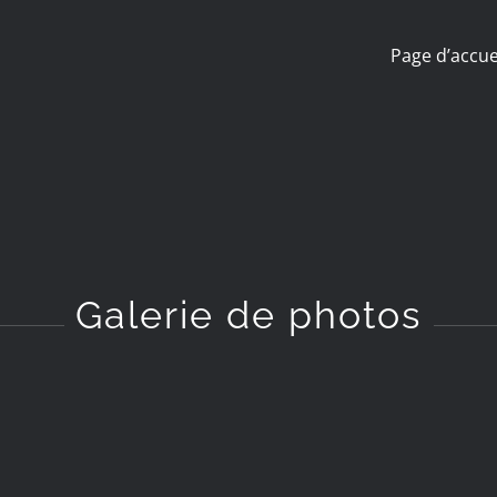
Page d’accue
Galerie de photos