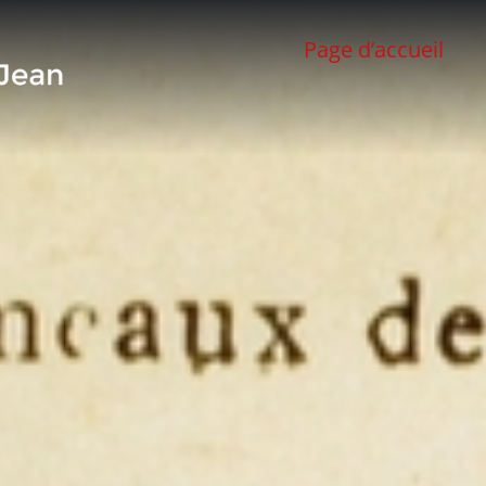
Page d’accueil