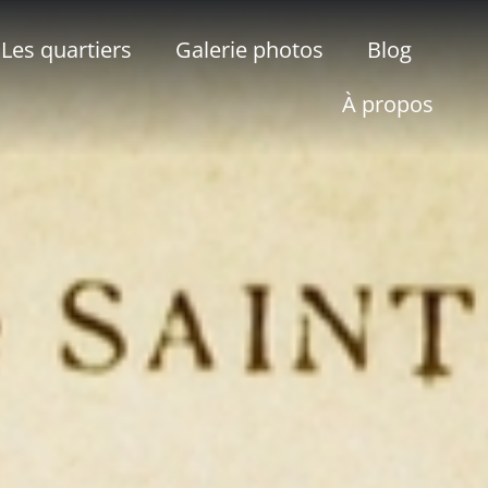
Les quartiers
Galerie photos
Blog
À propos